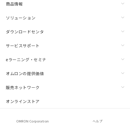
商品情報
ソリューション
ダウンロードセンタ
サービスサポート
eラーニング・セミナ
オムロンの提供価値
販売ネットワーク
オンラインストア
OMRON Corporation
ヘルプ