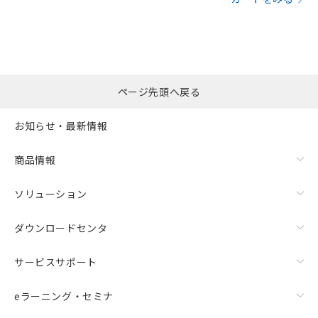
ページ先頭へ戻る
お知らせ・最新情報
商品情報
ソリューション
ダウンロードセンタ
サービスサポート
eラーニング・セミナ