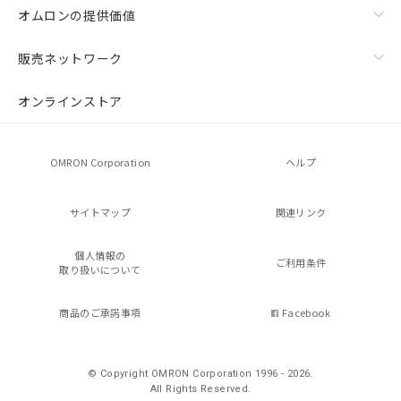
オムロンの提供価値
販売ネットワーク
オンラインストア
OMRON Corporation
ヘルプ
サイトマップ
関連リンク
個人情報の
ご利用条件
取り扱いについて
商品のご承諾事項
Facebook
© Copyright OMRON Corporation 1996 - 2026.
All Rights Reserved.