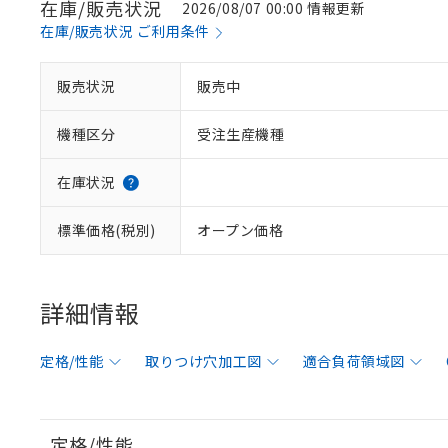
在庫/販売状況
2026/08/07 00:00 情報更新
在庫/販売状況 ご利用条件
販売状況
販売中
機種区分
受注生産機種
在庫状況
標準価格(税別)
オープン価格
詳細情報
定格/性能
取りつけ穴加工図
適合負荷領域図
定格/性能