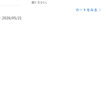
認ください。
カートをみる
026/05/21