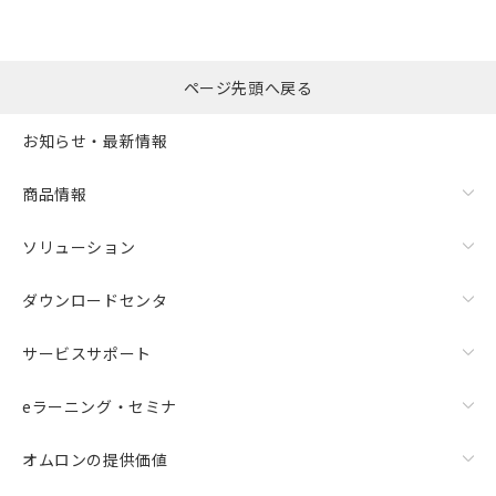
ページ先頭へ戻る
お知らせ・最新情報
商品情報
ソリューション
ダウンロードセンタ
サービスサポート
eラーニング・セミナ
オムロンの提供価値