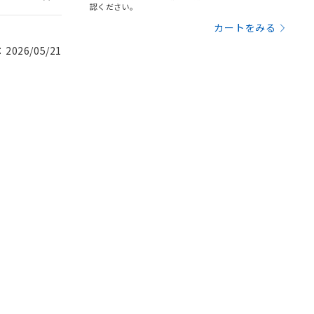
認ください。
カートをみる
026/05/21