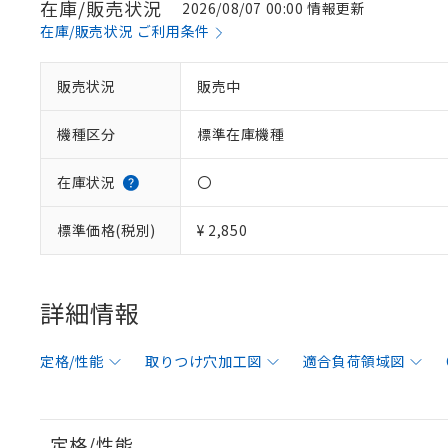
在庫/販売状況
2026/08/07 00:00 情報更新
在庫/販売状況 ご利用条件
販売状況
販売中
機種区分
標準在庫機種
在庫状況
〇
標準価格(税別)
¥ 2,850
詳細情報
定格/性能
取りつけ穴加工図
適合負荷領域図
定格/性能