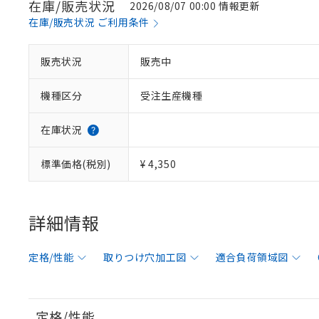
在庫/販売状況
2026/08/07 00:00 情報更新
在庫/販売状況 ご利用条件
販売状況
販売中
機種区分
受注生産機種
在庫状況
標準価格(税別)
¥ 4,350
詳細情報
定格/性能
取りつけ穴加工図
適合負荷領域図
定格/性能