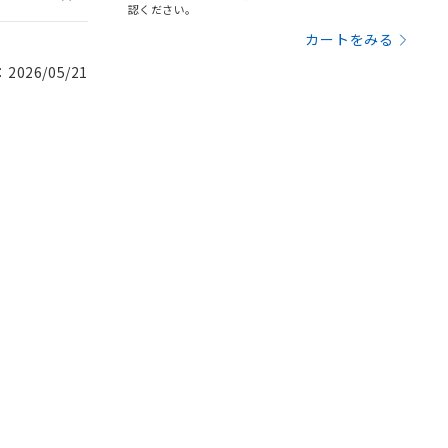
認ください。
カートをみる
026/05/21