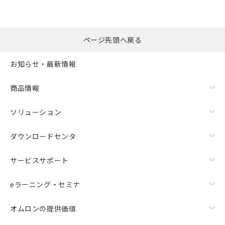
ページ先頭へ戻る
お知らせ・最新情報
商品情報
ソリューション
ダウンロードセンタ
サービスサポート
eラーニング・セミナ
オムロンの提供価値