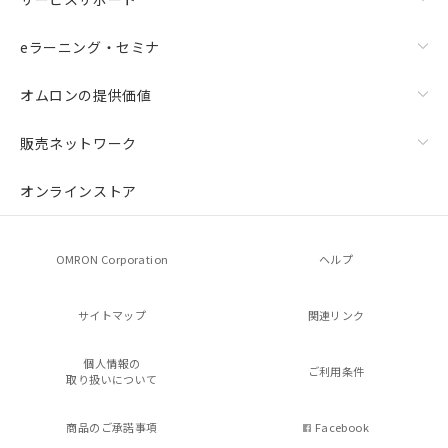
eラーニング・セミナ
オムロンの提供価値
販売ネットワーク
オンラインストア
OMRON Corporation
ヘルプ
サイトマップ
関連リンク
個人情報の
ご利用条件
取り扱いについて
商品のご承諾事項
Facebook