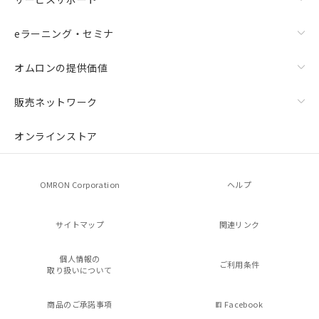
eラーニング・セミナ
オムロンの提供価値
販売ネットワーク
オンラインストア
OMRON Corporation
ヘルプ
サイトマップ
関連リンク
個人情報の
ご利用条件
取り扱いについて
商品のご承諾事項
Facebook