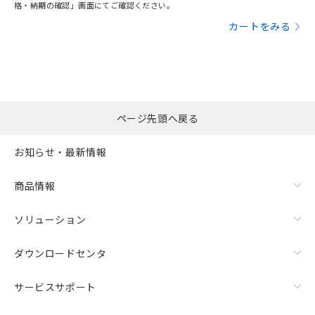
格・納期の確認」画面にてご確認ください。
カートをみる
ページ先頭へ戻る
お知らせ・最新情報
商品情報
ソリューション
ダウンロードセンタ
サービスサポート