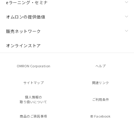
eラーニング・セミナ
オムロンの提供価値
販売ネットワーク
オンラインストア
OMRON Corporation
ヘルプ
サイトマップ
関連リンク
個人情報の
ご利用条件
取り扱いについて
商品のご承諾事項
Facebook