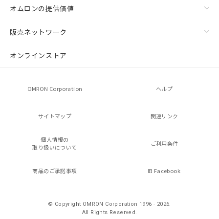
オムロンの提供価値
販売ネットワーク
オンラインストア
OMRON Corporation
ヘルプ
サイトマップ
関連リンク
個人情報の
ご利用条件
取り扱いについて
商品のご承諾事項
Facebook
© Copyright OMRON Corporation 1996 - 2026.
All Rights Reserved.