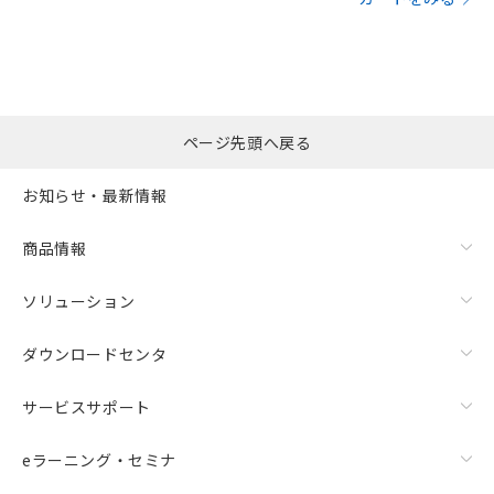
ページ先頭へ戻る
お知らせ・最新情報
商品情報
ソリューション
ダウンロードセンタ
サービスサポート
eラーニング・セミナ