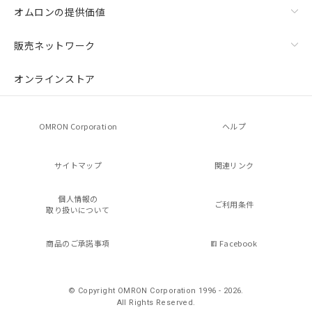
オムロンの提供価値
販売ネットワーク
オンラインストア
OMRON Corporation
ヘルプ
サイトマップ
関連リンク
個人情報の
ご利用条件
取り扱いについて
商品のご承諾事項
Facebook
© Copyright OMRON Corporation 1996 - 2026.
All Rights Reserved.