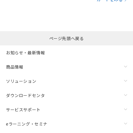
ページ先頭へ戻る
お知らせ・最新情報
商品情報
ソリューション
ダウンロードセンタ
サービスサポート
eラーニング・セミナ