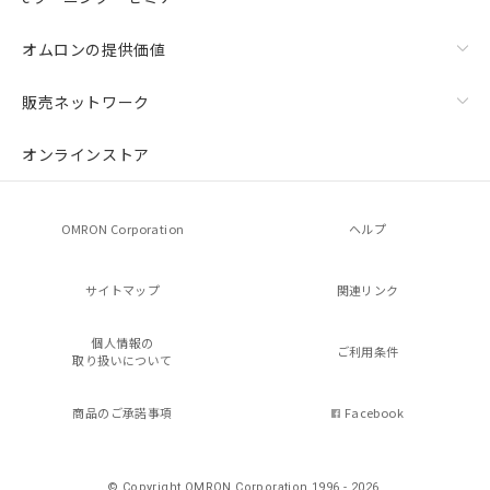
オムロンの提供価値
販売ネットワーク
オンラインストア
OMRON Corporation
ヘルプ
サイトマップ
関連リンク
個人情報の
ご利用条件
取り扱いについて
商品のご承諾事項
Facebook
© Copyright OMRON Corporation 1996 - 2026.