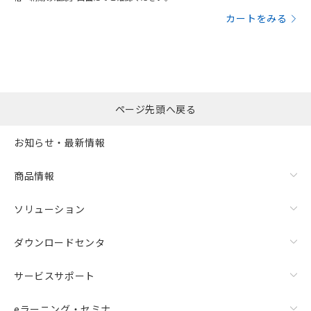
カートをみる
ページ先頭へ戻る
お知らせ・最新情報
商品情報
ソリューション
ダウンロードセンタ
サービスサポート
eラーニング・セミナ