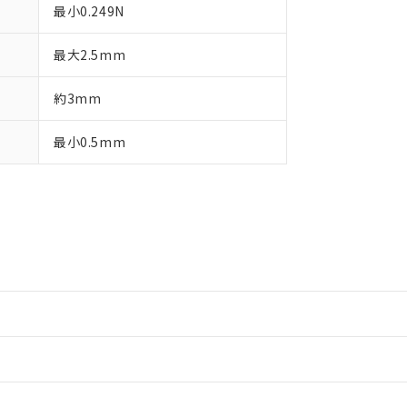
最小0.249N
最大2.5mm
約3mm
最小0.5mm
情報更新：2
情報更新：2