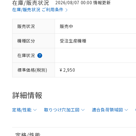
在庫/販売状況
2026/08/07 00:00 情報更新
在庫/販売状況 ご利用条件
販売状況
販売中
機種区分
受注生産機種
在庫状況
標準価格(税別)
¥ 2,950
詳細情報
定格/性能
取りつけ穴加工図
適合負荷領域図
定格/性能