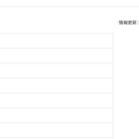
情報更新：2