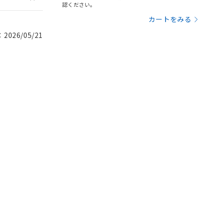
認ください。
カートをみる
026/05/21