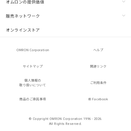
オムロンの提供価値
販売ネットワーク
オンラインストア
OMRON Corporation
ヘルプ
サイトマップ
関連リンク
個人情報の
ご利用条件
取り扱いについて
商品のご承諾事項
Facebook
© Copyright OMRON Corporation 1996 - 2026.
All Rights Reserved.