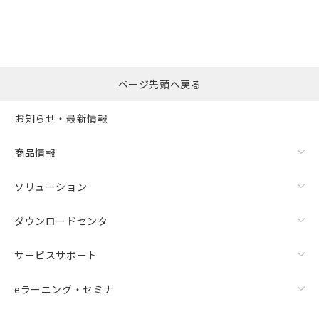
ページ先頭へ戻る
お知らせ・最新情報
商品情報
ソリューション
ダウンロードセンタ
サービスサポート
eラーニング・セミナ