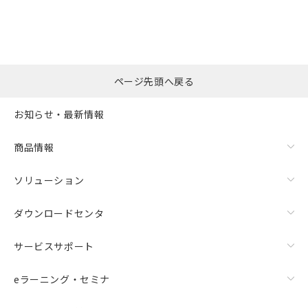
ページ先頭へ戻る
お知らせ・最新情報
商品情報
ソリューション
ダウンロードセンタ
サービスサポート
eラーニング・セミナ