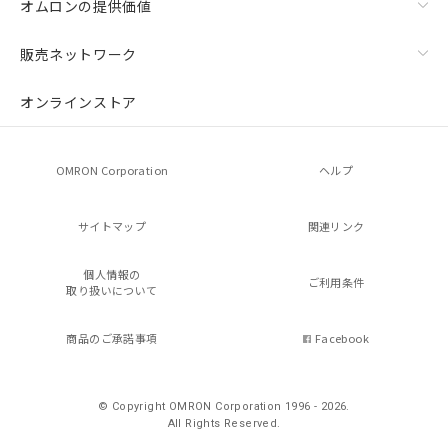
オムロンの提供価値
販売ネットワーク
オンラインストア
OMRON Corporation
ヘルプ
サイトマップ
関連リンク
個人情報の
ご利用条件
取り扱いについて
商品のご承諾事項
Facebook
© Copyright OMRON Corporation 1996 - 2026.
All Rights Reserved.