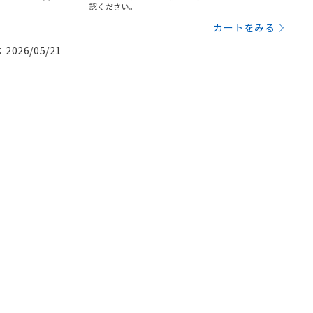
認ください。
カートをみる
026/05/21