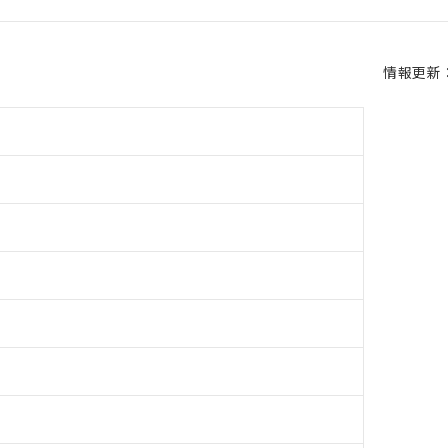
情報更新：2