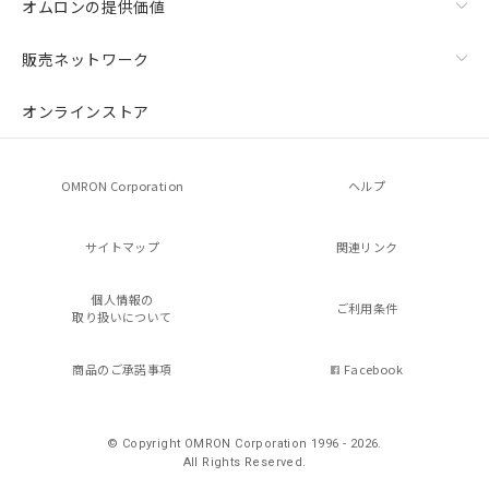
オムロンの提供価値
販売ネットワーク
オンラインストア
OMRON Corporation
ヘルプ
サイトマップ
関連リンク
個人情報の
ご利用条件
取り扱いについて
商品のご承諾事項
Facebook
© Copyright OMRON Corporation 1996 - 2026.
All Rights Reserved.