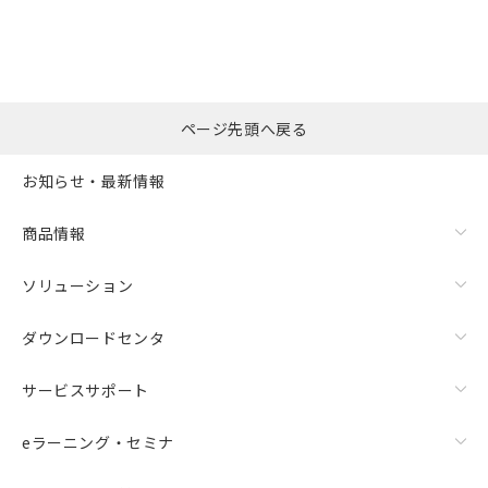
ページ先頭へ戻る
お知らせ・最新情報
商品情報
ソリューション
ダウンロードセンタ
サービスサポート
eラーニング・セミナ