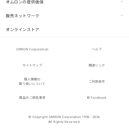
オムロンの提供価値
販売ネットワーク
オンラインストア
OMRON Corporation
ヘルプ
サイトマップ
関連リンク
個人情報の
ご利用条件
取り扱いについて
商品のご承諾事項
Facebook
© Copyright OMRON Corporation 1996 - 2026.
All Rights Reserved.