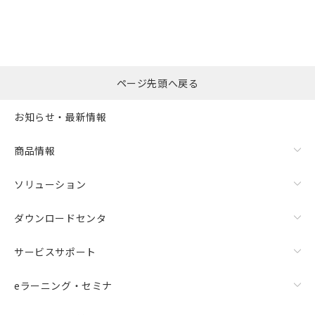
ページ先頭へ戻る
お知らせ・最新情報
商品情報
ソリューション
ダウンロードセンタ
サービスサポート
eラーニング・セミナ