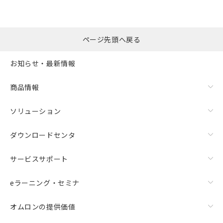
ページ先頭へ戻る
お知らせ・最新情報
商品情報
ソリューション
ダウンロードセンタ
サービスサポート
eラーニング・セミナ
オムロンの提供価値