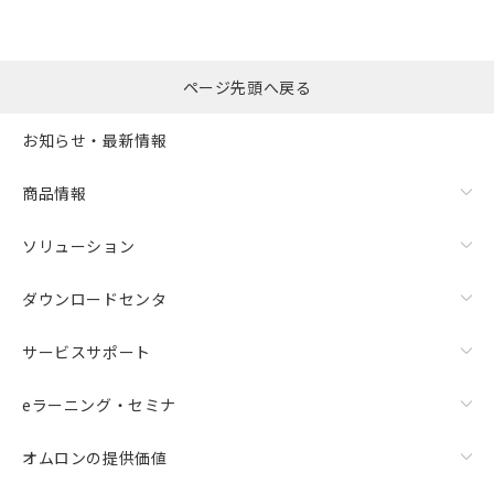
ページ先頭へ戻る
お知らせ・最新情報
商品情報
ソリューション
ダウンロードセンタ
サービスサポート
eラーニング・セミナ
オムロンの提供価値