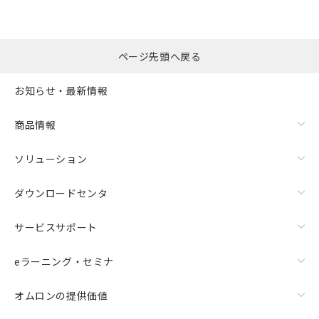
ページ先頭へ戻る
お知らせ・最新情報
商品情報
ソリューション
ダウンロードセンタ
サービスサポート
eラーニング・セミナ
オムロンの提供価値