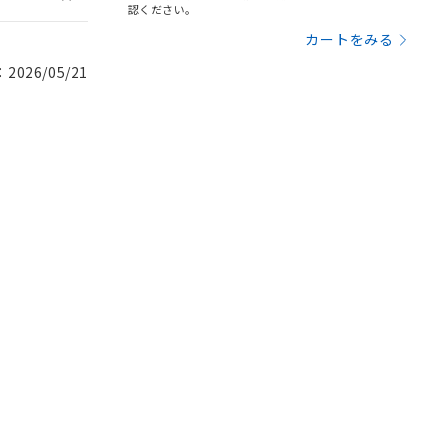
認ください。
カートをみる
026/05/21