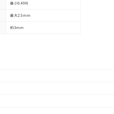
最小0.49N
最大2.5mm
約3mm
情報更新：2
情報更新：2
情報更新：2