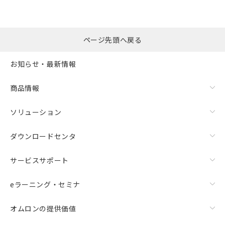
ページ先頭へ戻る
お知らせ・最新情報
商品情報
ソリューション
ダウンロードセンタ
サービスサポート
eラーニング・セミナ
オムロンの提供価値