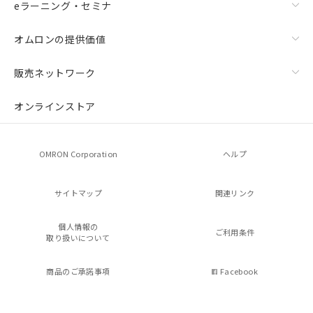
eラーニング・セミナ
オムロンの提供価値
販売ネットワーク
オンラインストア
OMRON Corporation
ヘルプ
サイトマップ
関連リンク
個人情報の
ご利用条件
取り扱いについて
商品のご承諾事項
Facebook