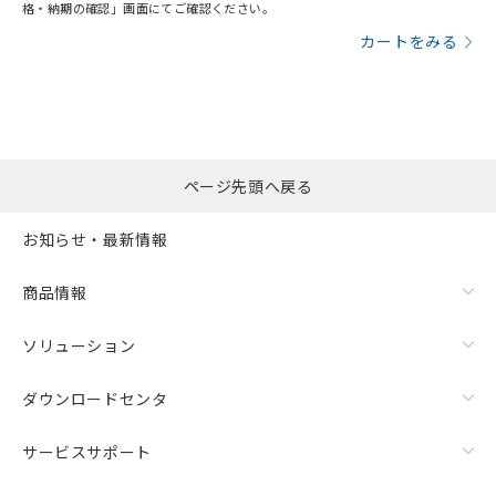
格・納期の確認」画面にてご確認ください。
カートをみる
ページ先頭へ戻る
お知らせ・最新情報
商品情報
ソリューション
ダウンロードセンタ
サービスサポート