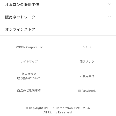
オムロンの提供価値
販売ネットワーク
オンラインストア
OMRON Corporation
ヘルプ
サイトマップ
関連リンク
個人情報の
ご利用条件
取り扱いについて
商品のご承諾事項
Facebook
© Copyright OMRON Corporation 1996 - 2026.
All Rights Reserved.