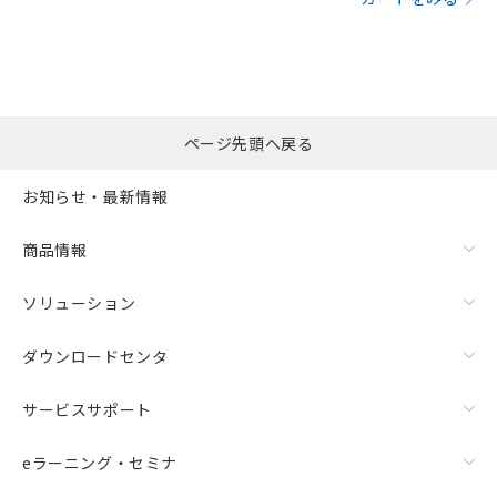
ページ先頭へ戻る
お知らせ・最新情報
商品情報
ソリューション
ダウンロードセンタ
サービスサポート
eラーニング・セミナ