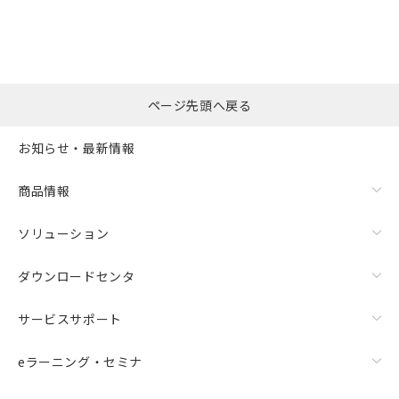
ページ先頭へ戻る
お知らせ・最新情報
商品情報
ソリューション
ダウンロードセンタ
サービスサポート
eラーニング・セミナ