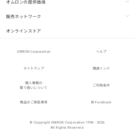
オムロンの提供価値
販売ネットワーク
オンラインストア
OMRON Corporation
ヘルプ
サイトマップ
関連リンク
個人情報の
ご利用条件
取り扱いについて
商品のご承諾事項
Facebook
© Copyright OMRON Corporation 1996 - 2026.
All Rights Reserved.