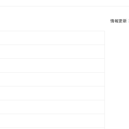
情報更新：2