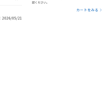
認ください。
カートをみる
026/05/21