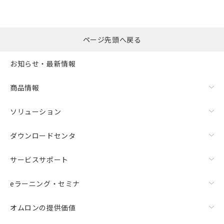
ページ先頭へ戻る
お知らせ・最新情報
商品情報
ソリューション
ダウンロードセンタ
サービスサポート
eラーニング・セミナ
オムロンの提供価値