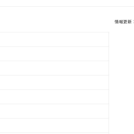
情報更新：2