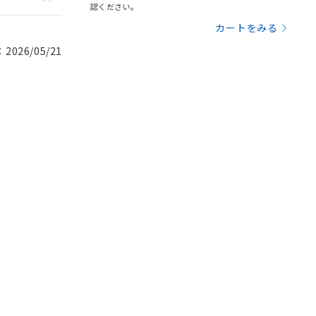
認ください。
カートをみる
026/05/21