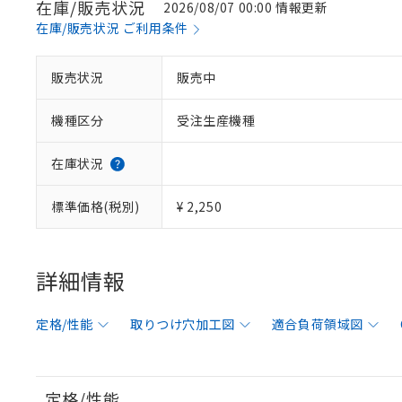
在庫/販売状況
2026/08/07 00:00 情報更新
在庫/販売状況 ご利用条件
販売状況
販売中
機種区分
受注生産機種
在庫状況
標準価格(税別)
¥ 2,250
詳細情報
定格/性能
取りつけ穴加工図
適合負荷領域図
定格/性能