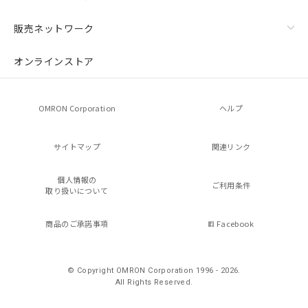
販売ネットワーク
オンラインストア
OMRON Corporation
ヘルプ
サイトマップ
関連リンク
個人情報の
ご利用条件
取り扱いについて
商品のご承諾事項
Facebook
© Copyright OMRON Corporation 1996 - 2026.
All Rights Reserved.