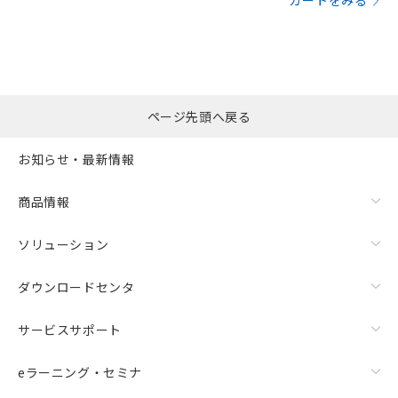
カートをみる
ページ先頭へ戻る
お知らせ・最新情報
商品情報
ソリューション
ダウンロードセンタ
サービスサポート
eラーニング・セミナ