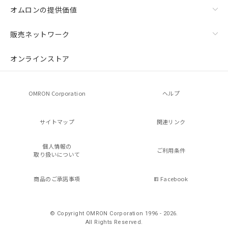
オムロンの提供価値
販売ネットワーク
オンラインストア
OMRON Corporation
ヘルプ
サイトマップ
関連リンク
個人情報の
ご利用条件
取り扱いについて
商品のご承諾事項
Facebook
© Copyright OMRON Corporation 1996 - 2026.
All Rights Reserved.