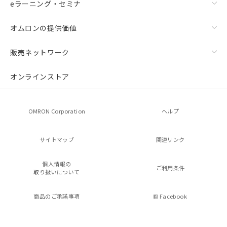
eラーニング・セミナ
オムロンの提供価値
販売ネットワーク
オンラインストア
OMRON Corporation
ヘルプ
サイトマップ
関連リンク
個人情報の
ご利用条件
取り扱いについて
商品のご承諾事項
Facebook