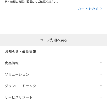
格・納期の確認」画面にてご確認ください。
カートをみる
ページ先頭へ戻る
お知らせ・最新情報
商品情報
ソリューション
ダウンロードセンタ
サービスサポート