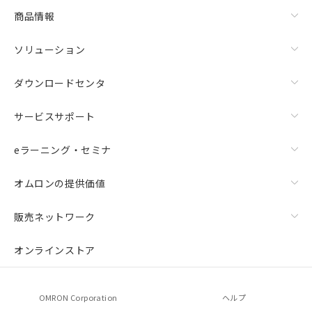
商品情報
ソリューション
ダウンロードセンタ
サービスサポート
eラーニング・セミナ
オムロンの提供価値
販売ネットワーク
オンラインストア
OMRON Corporation
ヘルプ