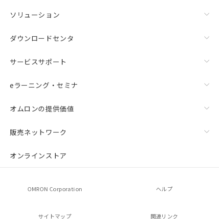
ソリューション
ダウンロードセンタ
サービスサポート
eラーニング・セミナ
オムロンの提供価値
販売ネットワーク
オンラインストア
OMRON Corporation
ヘルプ
サイトマップ
関連リンク