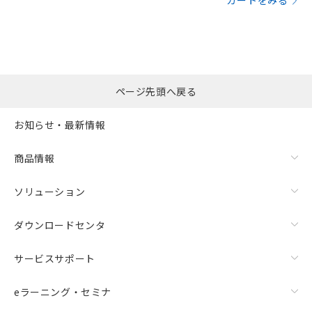
カートをみる
ページ先頭へ戻る
お知らせ・最新情報
商品情報
ソリューション
ダウンロードセンタ
サービスサポート
eラーニング・セミナ