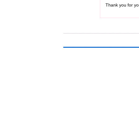
Thank you for you