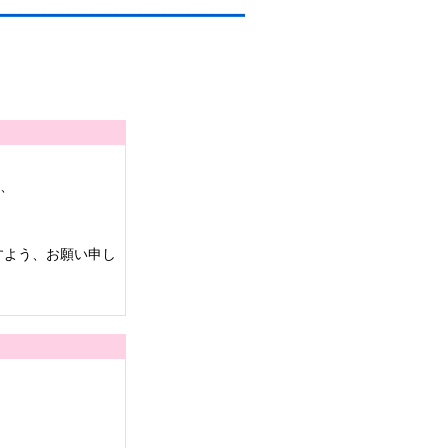
は、
すよう、お願い申し