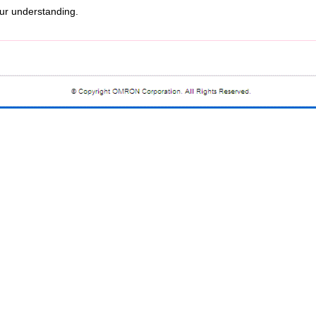
r understanding.