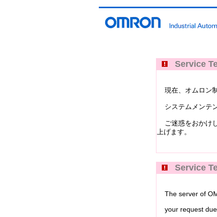
Service Te
現在、オムロン制御機器イ
システムメンテン
ご迷惑をおかけし
上げます。
Service Te
The server of OMRO
your request due 