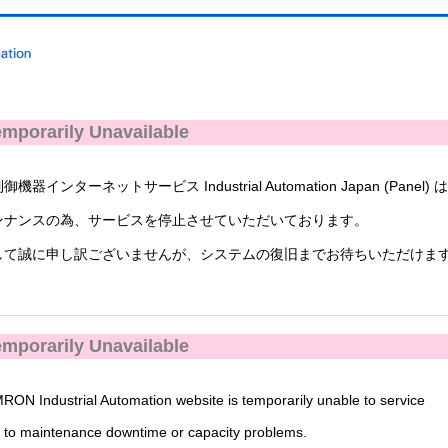
mporarily Unavailable
ンターネットサービス Industrial Automation Japan (Panel) 
ナンスの為、サービスを停止させていただいております。
て誠に申し訳ございませんが、システムの復旧までお待ちいただけま
mporarily Unavailable
N Industrial Automation website is temporarily unable to service
to maintenance downtime or capacity problems.