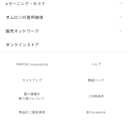
eラーニング・セミナ
オムロンの提供価値
販売ネットワーク
オンラインストア
OMRON Corporation
ヘルプ
サイトマップ
関連リンク
個人情報の
ご利用条件
取り扱いについて
商品のご承諾事項
Facebook