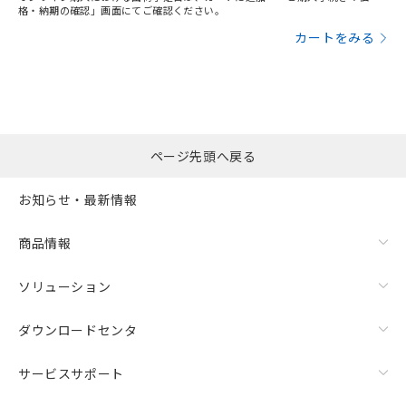
格・納期の確認」画面にてご確認ください。
カートをみる
ページ先頭へ戻る
お知らせ・最新情報
商品情報
ソリューション
ダウンロードセンタ
サービスサポート