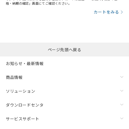
格・納期の確認」画面にてご確認ください。
カートをみる
ページ先頭へ戻る
お知らせ・最新情報
商品情報
ソリューション
ダウンロードセンタ
サービスサポート