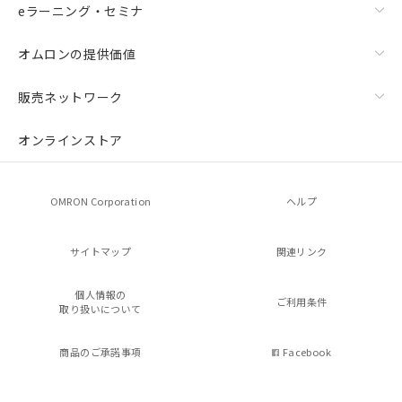
eラーニング・セミナ
オムロンの提供価値
販売ネットワーク
オンラインストア
OMRON Corporation
ヘルプ
サイトマップ
関連リンク
個人情報の
ご利用条件
取り扱いについて
商品のご承諾事項
Facebook