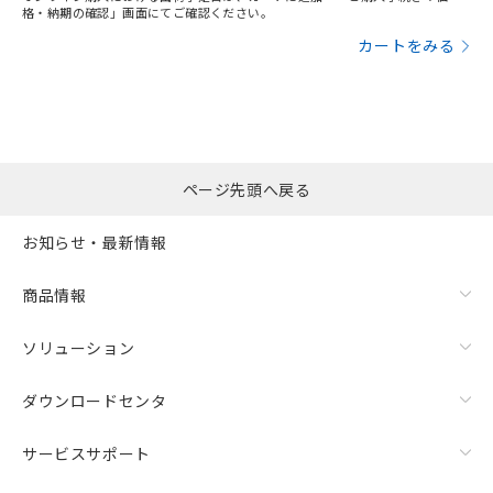
格・納期の確認」画面にてご確認ください。
カートをみる
ページ先頭へ戻る
お知らせ・最新情報
商品情報
ソリューション
ダウンロードセンタ
サービスサポート