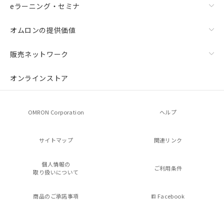
eラーニング・セミナ
オムロンの提供価値
販売ネットワーク
オンラインストア
OMRON Corporation
ヘルプ
サイトマップ
関連リンク
個人情報の
ご利用条件
取り扱いについて
商品のご承諾事項
Facebook