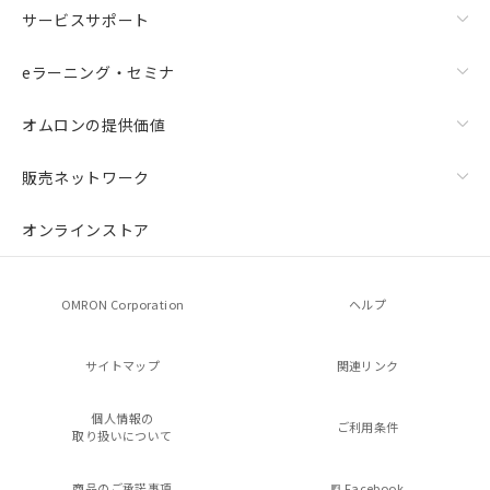
サービスサポート
eラーニング・セミナ
オムロンの提供価値
販売ネットワーク
オンラインストア
OMRON Corporation
ヘルプ
サイトマップ
関連リンク
個人情報の
ご利用条件
取り扱いについて
商品のご承諾事項
Facebook