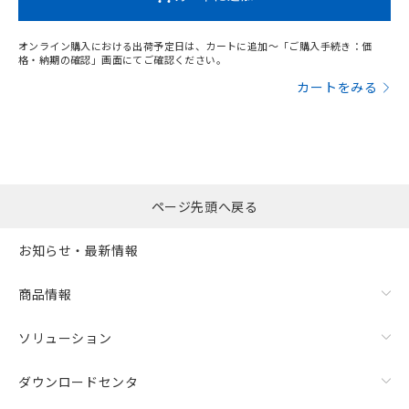
オンライン購入における出荷予定日は、カートに追加～「ご購入手続き：価
格・納期の確認」画面にてご確認ください。
カートをみる
ページ先頭へ戻る
お知らせ・最新情報
商品情報
ソリューション
ダウンロードセンタ