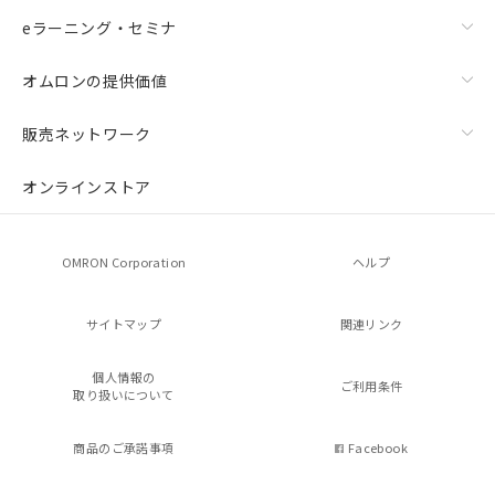
eラーニング・セミナ
オムロンの提供価値
販売ネットワーク
オンラインストア
OMRON Corporation
ヘルプ
サイトマップ
関連リンク
個人情報の
ご利用条件
取り扱いについて
商品のご承諾事項
Facebook