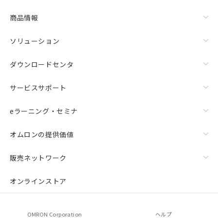
商品情報
ソリューション
ダウンロードセンタ
サービスサポート
eラーニング・セミナ
オムロンの提供価値
販売ネットワーク
オンラインストア
OMRON Corporation
ヘルプ