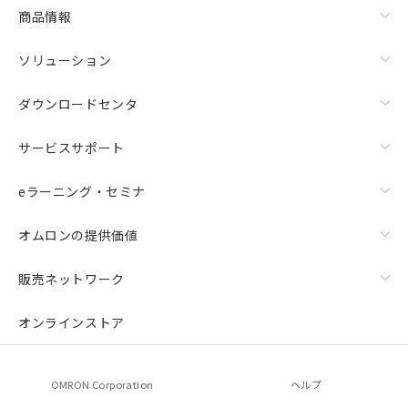
商品情報
ソリューション
ダウンロードセンタ
サービスサポート
eラーニング・セミナ
オムロンの提供価値
販売ネットワーク
オンラインストア
OMRON Corporation
ヘルプ