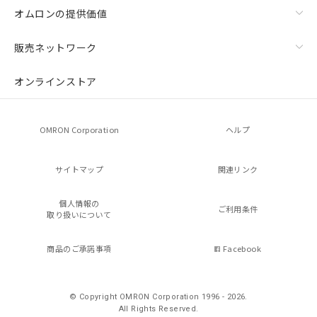
オムロンの提供価値
販売ネットワーク
オンラインストア
OMRON Corporation
ヘルプ
サイトマップ
関連リンク
個人情報の
ご利用条件
取り扱いについて
商品のご承諾事項
Facebook
© Copyright OMRON Corporation 1996 - 2026.
All Rights Reserved.