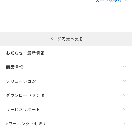
カートをみる
ページ先頭へ戻る
お知らせ・最新情報
商品情報
ソリューション
ダウンロードセンタ
サービスサポート
eラーニング・セミナ