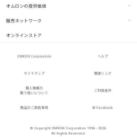
オムロンの提供価値
販売ネットワーク
オンラインストア
OMRON Corporation
ヘルプ
サイトマップ
関連リンク
個人情報の
ご利用条件
取り扱いについて
商品のご承諾事項
Facebook
© Copyright OMRON Corporation 1996 - 2026.
All Rights Reserved.