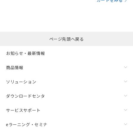
カートをみる
ページ先頭へ戻る
お知らせ・最新情報
商品情報
ソリューション
ダウンロードセンタ
サービスサポート
eラーニング・セミナ