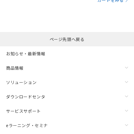
カートをみる
ページ先頭へ戻る
お知らせ・最新情報
商品情報
ソリューション
ダウンロードセンタ
サービスサポート
eラーニング・セミナ