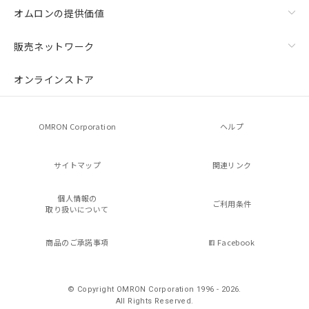
オムロンの提供価値
販売ネットワーク
オンラインストア
OMRON Corporation
ヘルプ
サイトマップ
関連リンク
個人情報の
ご利用条件
取り扱いについて
商品のご承諾事項
Facebook
© Copyright OMRON Corporation 1996 - 2026.
All Rights Reserved.