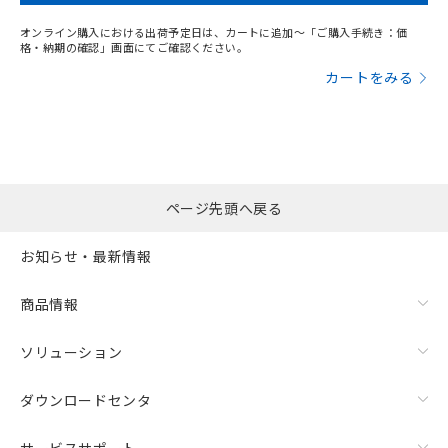
オンライン購入における出荷予定日は、カートに追加～「ご購入手続き：価
格・納期の確認」画面にてご確認ください。
カートをみる
ページ先頭へ戻る
お知らせ・最新情報
商品情報
ソリューション
ダウンロードセンタ
サービスサポート