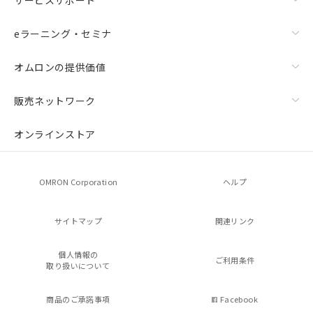
eラーニング・セミナ
オムロンの提供価値
販売ネットワーク
オンラインストア
OMRON Corporation
ヘルプ
サイトマップ
関連リンク
個人情報の
ご利用条件
取り扱いについて
商品のご承諾事項
Facebook