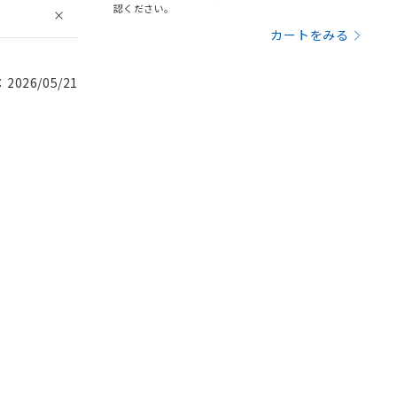
認ください。
カートをみる
026/05/21