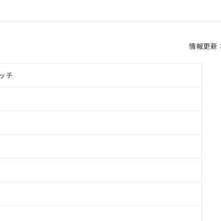
情報更新：2
ッチ