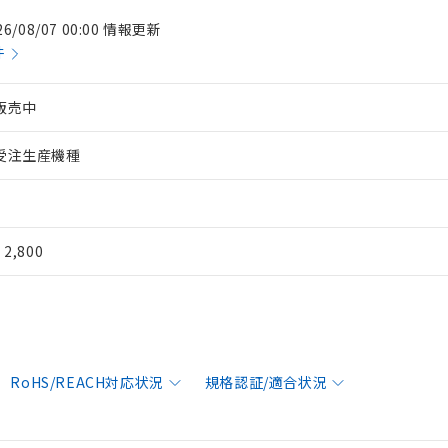
26/08/07 00:00 情報更新
件
販売中
受注生産機種
¥ 2,800
RoHS/REACH対応状況
規格認証/適合状況