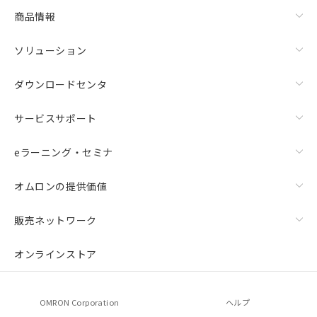
商品情報
ソリューション
ダウンロードセンタ
サービスサポート
eラーニング・セミナ
オムロンの提供価値
販売ネットワーク
オンラインストア
OMRON Corporation
ヘルプ